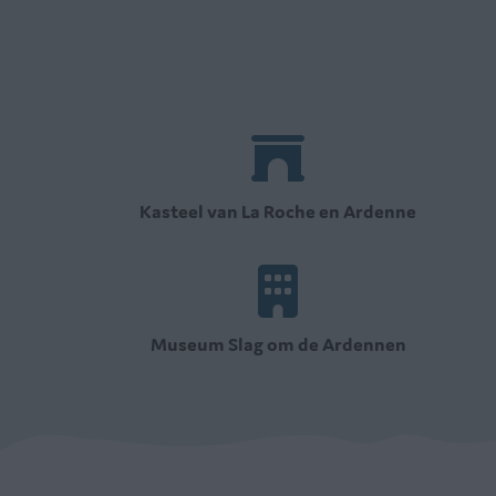
Kasteel van La Roche en Ardenne
Museum Slag om de Ardennen