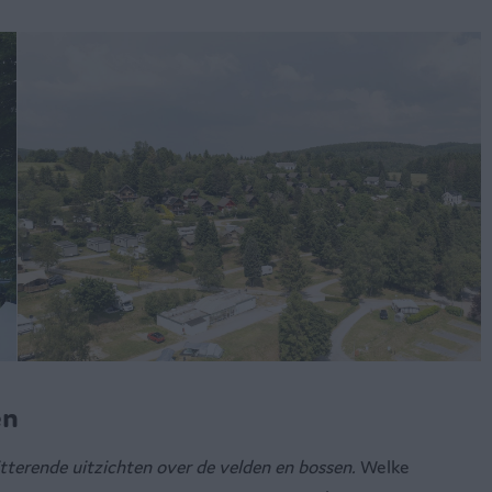
en
tterende uitzichten over de velden en bossen.
Welke