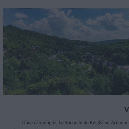
V
Onze camping bij La Roche in de Belgische Ardenn