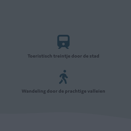
Toeristisch treintje door de stad
Wandeling door de prachtige valleien