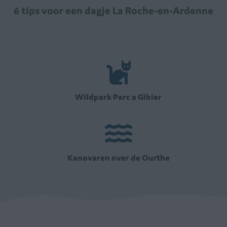
6 tips voor een dagje La Roche-en-Ardenne
Wildpark Parc a Gibier
Kanovaren over de Ourthe