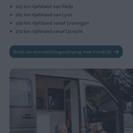
325 km rijafstand van Parijs
565 km rijafstand van Lyon
430 km rijafstand vanaf Groningen
274 km rijafstand vanaf Utrecht
Boek uw overnachtingscamping naar Frankrijk