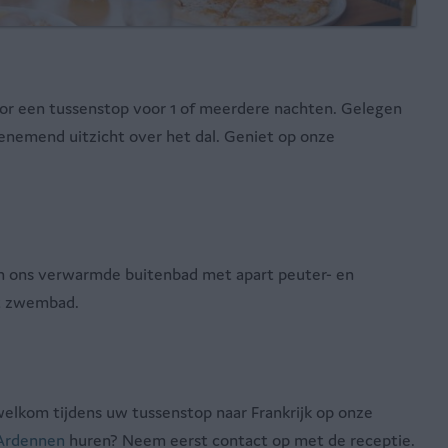
voor een tussenstop voor 1 of meerdere nachten. Gelegen
nemend uitzicht over het dal. Geniet op onze
in ons verwarmde buitenbad met apart peuter- en
et zwembad.
elkom tijdens uw tussenstop naar Frankrijk op onze
 Ardennen
huren? Neem eerst contact op met de receptie.