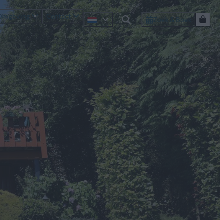
Omgeving
Contact
Zoek & Boek