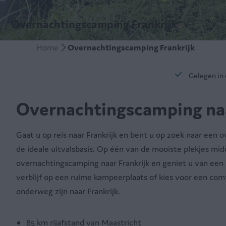
Overnachtingscamping Frankrijk
Home
Overnachtingscamping Frankrijk
Gelegen in
Overnachtingscamping naa
Gaat u op reis naar Frankrijk en bent u op zoek naar een
de ideale uitvalsbasis. Op één van de mooiste plekjes mi
overnachtingscamping naar Frankrijk en geniet u van een
verblijf op een ruime kampeerplaats of kies voor een com
onderweg zijn naar Frankrijk.
85 km rijafstand van Maastricht