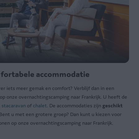
omfortabele accommodatie
ever iets meer gemak en comfort? Verblijf dan in een
p onze overnachtingscamping naar Frankrijk. U heeft de
,
stacaravan
of
chalet
. De accommodaties zijn
geschikt
 Bent u met een grotere groep? Dan kunt u kiezen voor
sonen op onze overnachtingscamping naar Frankrijk.