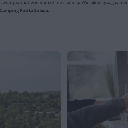
 tweetjes, met vrienden of met familie. We kijken graag same
Camping Petite Suisse
.