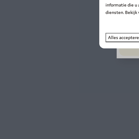
informatie die u
diensten. Bekijk
Alles accepter