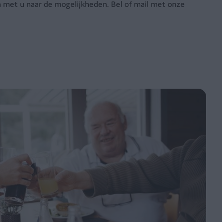
n met u naar de mogelijkheden. Bel of mail met onze