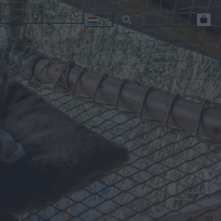
Omgeving
Contact
Zoek & Boek