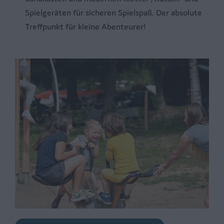
Spielgeräten für sicheren Spielspaß. Der absolute
Treffpunkt für kleine Abenteurer!