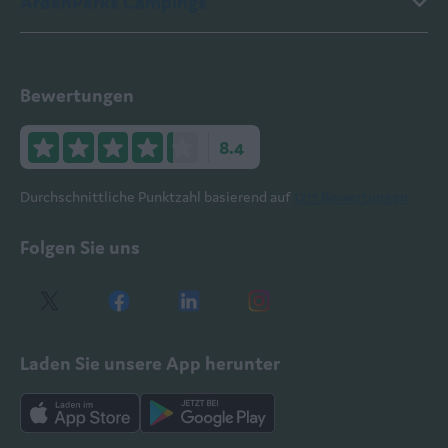
ArdenParks Campings
Bewertungen
8.4
Durchschnittliche Punktzahl basierend auf
1211 Bewertungen
Folgen Sie uns
Laden Sie unsere App herunter