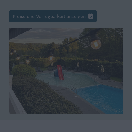
Preise und Verfügbarkeit anzeigen