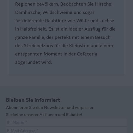
Regionen bevölkern. Beobachten Sie Hirsche,
Damhirsche, Wildschweine und sogar
faszinierende Raubtiere wie Wölfe und Luchse
in Halbfreiheit. Es ist ein idealer Ausflug für die
ganze Familie, der perfekt mit einem Besuch
des Streichelzoos für die Kleinsten und einem
entspannten Moment in der Cafeteria
abgerundet wird.
Bleiben Sie informiert
Abonnieren Sie den Newsletter und verpassen
Sie keine unserer Aktionen und Rabatte!