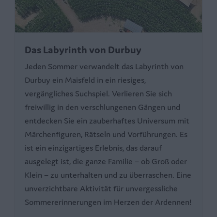
Das Labyrinth von Durbuy
Jeden Sommer verwandelt das Labyrinth von
Durbuy ein Maisfeld in ein riesiges,
vergängliches Suchspiel. Verlieren Sie sich
freiwillig in den verschlungenen Gängen und
entdecken Sie ein zauberhaftes Universum mit
Märchenfiguren, Rätseln und Vorführungen. Es
ist ein einzigartiges Erlebnis, das darauf
ausgelegt ist, die ganze Familie – ob Groß oder
Klein – zu unterhalten und zu überraschen. Eine
unverzichtbare Aktivität für unvergessliche
Sommererinnerungen im Herzen der Ardennen!