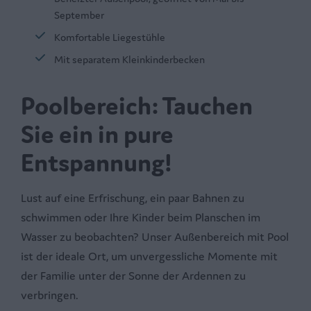
September
Komfortable Liegestühle
Mit separatem Kleinkinderbecken
Poolbereich: Tauchen
Sie ein in pure
Entspannung!
Lust auf eine Erfrischung, ein paar Bahnen zu
schwimmen oder Ihre Kinder beim Planschen im
Wasser zu beobachten? Unser Außenbereich mit Pool
ist der ideale Ort, um unvergessliche Momente mit
der Familie unter der Sonne der Ardennen zu
verbringen.