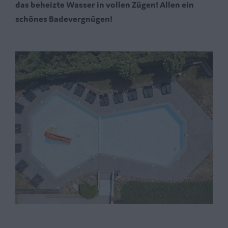
das beheizte Wasser in vollen Zügen! Allen ein
schönes Badevergnügen!