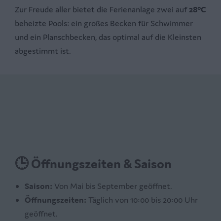
Zur Freude aller bietet die Ferienanlage zwei auf
28°C
beheizte Pools: ein großes Becken für Schwimmer
und ein Planschbecken, das optimal auf die Kleinsten
abgestimmt ist.
🕒 Öffnungszeiten & Saison
Saison:
Von Mai bis September geöffnet.
Öffnungszeiten:
Täglich von 10:00 bis 20:00 Uhr
geöffnet.