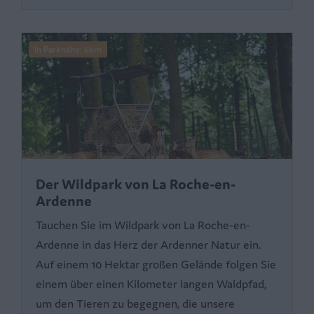
In Parknähe: 6km
Der Wildpark von La Roche-en-
Ardenne
Tauchen Sie im Wildpark von La Roche-en-
Ardenne in das Herz der Ardenner Natur ein.
Auf einem 10 Hektar großen Gelände folgen Sie
einem über einen Kilometer langen Waldpfad,
um den Tieren zu begegnen, die unsere