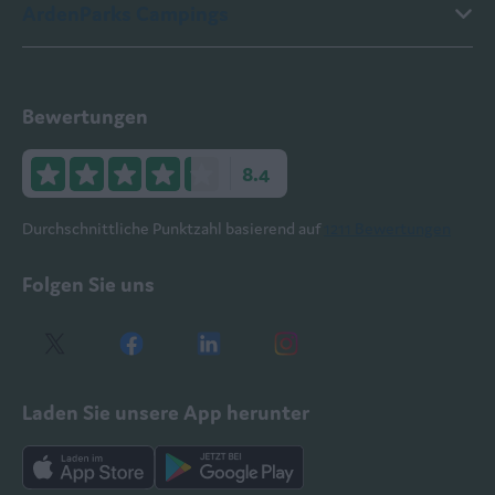
ArdenParks Campings
Bewertungen
8.4
Durchschnittliche Punktzahl basierend auf
1211 Bewertungen
Folgen Sie uns
Laden Sie unsere App herunter