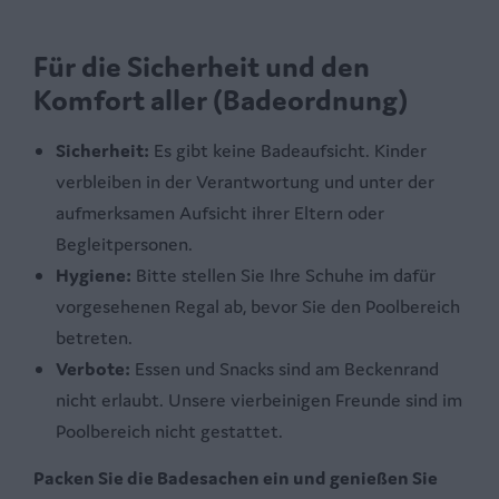
Für die Sicherheit und den
Komfort aller (Badeordnung)
Sicherheit:
Es gibt keine Badeaufsicht. Kinder
verbleiben in der Verantwortung und unter der
aufmerksamen Aufsicht ihrer Eltern oder
Begleitpersonen.
Hygiene:
Bitte stellen Sie Ihre Schuhe im dafür
vorgesehenen Regal ab, bevor Sie den Poolbereich
betreten.
Verbote:
Essen und Snacks sind am Beckenrand
nicht erlaubt. Unsere vierbeinigen Freunde sind im
Poolbereich nicht gestattet.
Packen Sie die Badesachen ein und genießen Sie