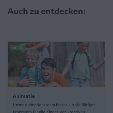
Auch zu entdecken:
Im Park
Animatie
Unser Animationsteam bietet ein vielfältiges
Programm für alle Kinder, von kreativen