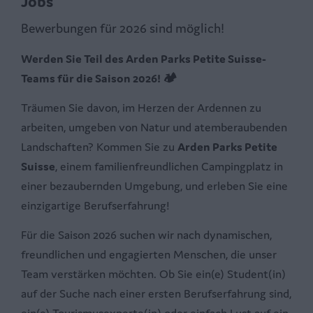
Jobs
Bewerbungen für 2026 sind möglich!
Werden Sie Teil des Arden Parks Petite Suisse-
Teams für die Saison 2026! 🏕️
Träumen Sie davon, im Herzen der Ardennen zu
arbeiten, umgeben von Natur und atemberaubenden
Landschaften? Kommen Sie zu
Arden Parks Petite
Suisse
, einem familienfreundlichen Campingplatz in
einer bezaubernden Umgebung, und erleben Sie eine
einzigartige Berufserfahrung!
Für die Saison 2026 suchen wir nach dynamischen,
freundlichen und engagierten Menschen, die unser
Team verstärken möchten. Ob Sie ein(e) Student(in)
auf der Suche nach einer ersten Berufserfahrung sind,