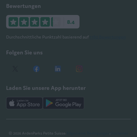
Bewertungen
8.4
Durchschnittliche Punktzahl basierend auf
1180 Bewertungen
Folgen Sie uns
Laden Sie unsere App herunter
·
·
© 2026 ArdenParks Petite Suisse
Allgemeine Bedingungen
Disclaimer