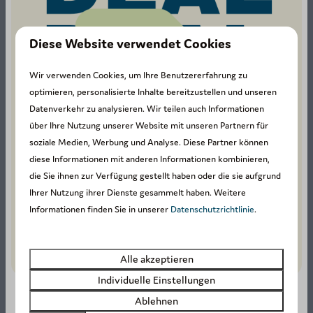
Diese Website verwendet Cookies
Wir verwenden Cookies, um Ihre Benutzererfahrung zu
optimieren, personalisierte Inhalte bereitzustellen und unseren
Datenverkehr zu analysieren. Wir teilen auch Informationen
über Ihre Nutzung unserer Website mit unseren Partnern für
soziale Medien, Werbung und Analyse. Diese Partner können
diese Informationen mit anderen Informationen kombinieren,
die Sie ihnen zur Verfügung gestellt haben oder die sie aufgrund
Ihrer Nutzung ihrer Dienste gesammelt haben. Weitere
Informationen finden Sie in unserer
Datenschutzrichtlinie
.
Alle akzeptieren
Individuelle Einstellungen
Ablehnen
Interessiert?