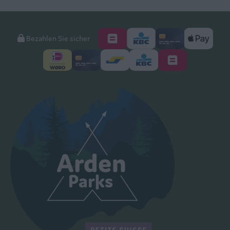
Bezahlen Sie sicher