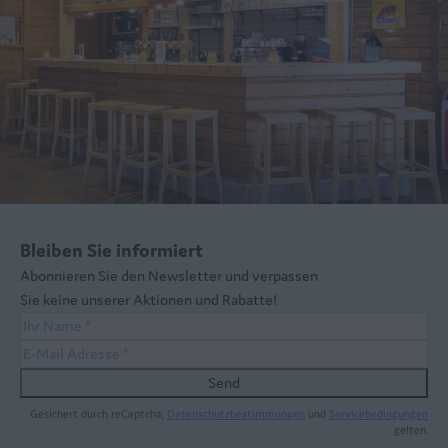
Bleiben Sie informiert
Abonnieren Sie den Newsletter und verpassen
Sie keine unserer Aktionen und Rabatte!
Send
Gesichert durch reCaptcha,
Datenschutzbestimmungen
und
Servicebedingungen
gelten.