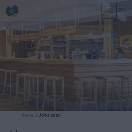
Menü
Home
Jobs 2026