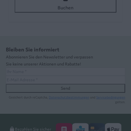
Buchen
Bleiben Sie informiert
Abonnieren Sie den Newsletter und verpassen
Sie keine unserer Aktionen und Rabatte!
Send
Gesichert durch reCaptcha,
Datenschutzbestimmungen
und
Servicebedingungen
gelten.
Bezahlen Sie sicher