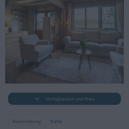
Verfügbarkeit und Preis
Beschreibung
Karte