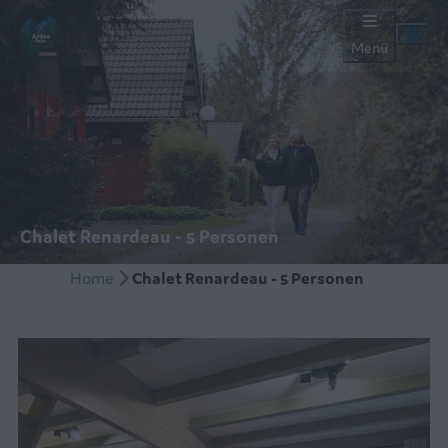
Menü
Chalet Renardeau - 5 Personen
Home
Chalet Renardeau - 5 Personen